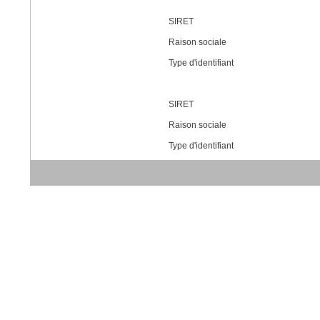
SIRET
Raison sociale
Type d'identifiant
SIRET
Raison sociale
Type d'identifiant